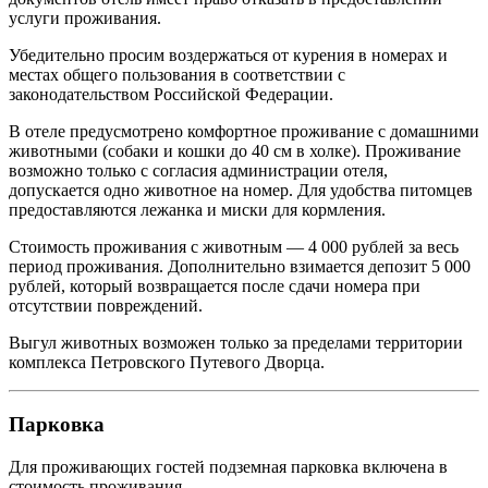
услуги проживания.
Убедительно просим воздержаться от курения в номерах и
местах общего пользования в соответствии с
законодательством Российской Федерации.
В отеле предусмотрено комфортное проживание с домашними
животными (собаки и кошки до 40 см в холке). Проживание
возможно только с согласия администрации отеля,
допускается одно животное на номер. Для удобства питомцев
предоставляются лежанка и миски для кормления.
Стоимость проживания с животным — 4 000 рублей за весь
период проживания. Дополнительно взимается депозит 5 000
рублей, который возвращается после сдачи номера при
отсутствии повреждений.
Выгул животных возможен только за пределами территории
комплекса Петровского Путевого Дворца.
Парковка
Для проживающих гостей подземная парковка включена в
стоимость проживания.