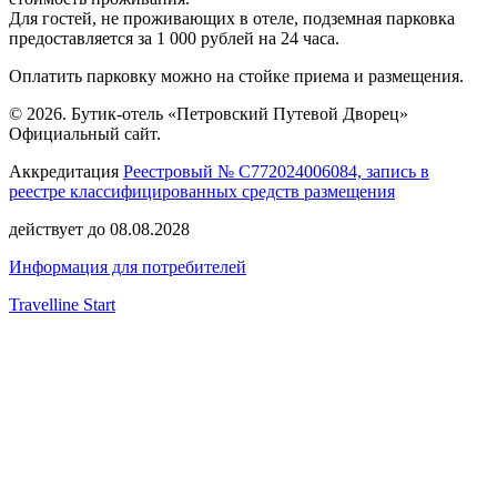
Для гостей, не проживающих в отеле, подземная парковка
предоставляется за 1 000 рублей на 24 часа.
Оплатить парковку можно на стойке приема и размещения.
© 2026. Бутик-отель «Петровский Путевой Дворец»
Официальный сайт.
Аккредитация
Реестровый № С772024006084, запись в
реестре классифицированных средств размещения
действует до 08.08.2028
Информация для потребителей
Travelline Start