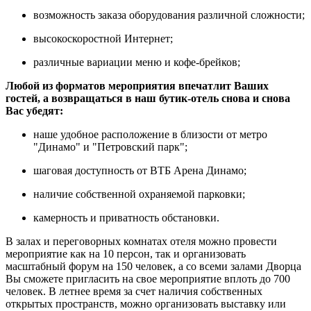
возможность заказа оборудования различной сложности;
высокоскоростной Интернет;
различные вариации меню и кофе-брейков;
Любой из форматов мероприятия впечатлит Ваших
гостей, а возвращаться в наш бутик-отель снова и снова
Вас убедят:
наше удобное расположение в близости от метро
"Динамо" и "Петровский парк";
шаговая доступность от ВТБ Арена Динамо;
наличие собственной охраняемой парковки;
камерность и приватность обстановки.
В залах и переговорных комнатах отеля можно провести
мероприятие как на 10 персон, так и организовать
масштабный форум на 150 человек, а со всеми залами Дворца
Вы сможете пригласить на свое мероприятие вплоть до 700
человек. В летнее время за счет наличия собственных
открытых пространств, можно организовать выставку или