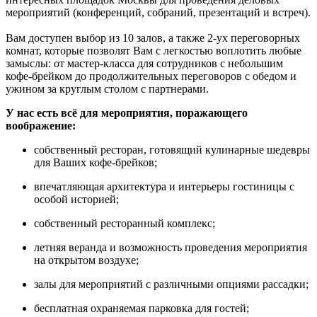
мероприятий (конференций, собраний, презентаций и встреч).
Вам доступен выбор из 10 залов, а также 2-ух переговорных
комнат, которые позволят Вам с легкостью воплотить любые
замыслы: от мастер-класса для сотрудников с небольшим
кофе-брейком до продолжительных переговоров с обедом и
ужином за круглым столом с партнерами.
У нас есть всё для мероприятия, поражающего
воображение:
собственный ресторан, готовящий кулинарные шедевры
для Ваших кофе-брейков;
впечатляющая архитектура и интерьеры гостиницы с
особой историей;
собственный ресторанный комплекс;
летняя веранда и возможность проведения мероприятия
на открытом воздухе;
залы для мероприятий с различными опциями рассадки;
бесплатная охраняемая парковка для гостей;