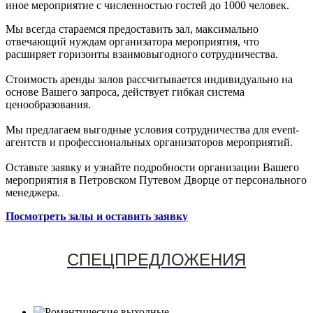
иное мероприятие с численностью гостей до 1000 человек.
Мы всегда стараемся предоставить зал, максимально
отвечающий нуждам организатора мероприятия, что
расширяет горизонты взаимовыгодного сотрудничества.
Стоимость аренды залов рассчитывается индивидуально на
основе Вашего запроса, действует гибкая система
ценообразования.
Мы предлагаем выгодные условия сотрудничества для event-
агентств и профессиональных организаторов мероприятий.
Оставьте заявку и узнайте подробности организации Вашего
мероприятия в Петровском Путевом Дворце от персонального
менеджера.
Посмотреть залы и оставить заявку
СПЕЦПРЕДЛОЖЕНИЯ